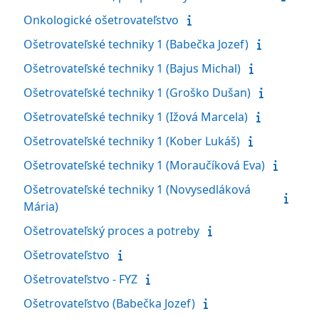
Onkologické ošetrovateľstvo
Ošetrovateľské techniky 1 (Babečka Jozef)
Ošetrovateľské techniky 1 (Bajus Michal)
Ošetrovateľské techniky 1 (Groško Dušan)
Ošetrovateľské techniky 1 (Ižová Marcela)
Ošetrovateľské techniky 1 (Kober Lukáš)
Ošetrovateľské techniky 1 (Moraučíková Eva)
Ošetrovateľské techniky 1 (Novysedláková
Mária)
Ošetrovateľský proces a potreby
Ošetrovateľstvo
Ošetrovateľstvo - FYZ
Ošetrovateľstvo (Babečka Jozef)