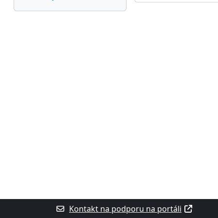
Kontakt na podporu na portáli