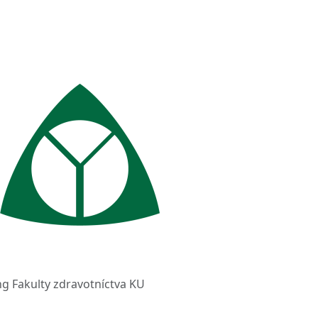
ng Fakulty zdravotníctva KU