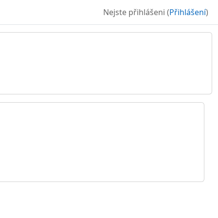
Nejste přihlášeni (
Přihlášení
)